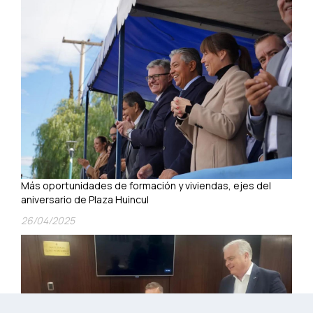
Más oportunidades de formación y viviendas, ejes del
aniversario de Plaza Huincul
26/04/2025