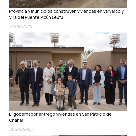
Provincia y municipios construyen viviendas en Varvarco y
Villa del Puente Picún Leufú
01/09/2025
El gobernador entregó viviendas en San Patricio del
Chañar
26/04/2025