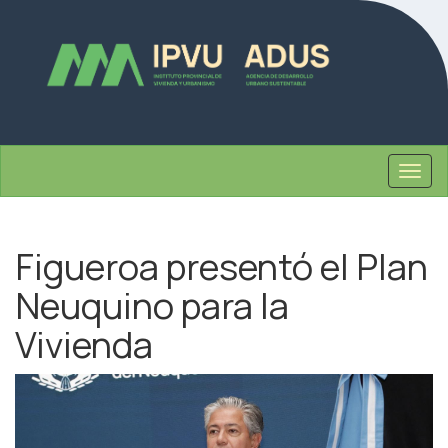
Togg
navig
Figueroa presentó el Plan
Neuquino para la
Vivienda