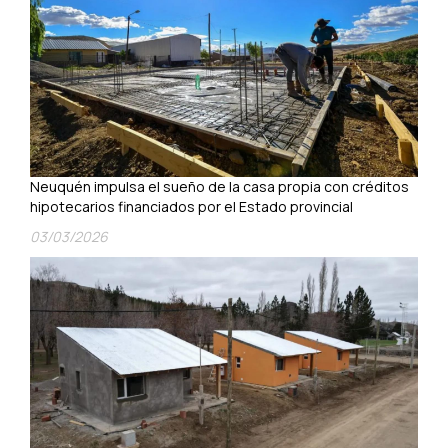
Neuquén impulsa el sueño de la casa propia con créditos
hipotecarios financiados por el Estado provincial
03/03/2026